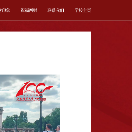
财印象
祝福西财
联系我们
学校主页